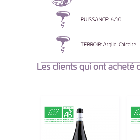
PUISSANCE: 6/10
TERROIR: Argilo-Calcaire
Les clients qui ont acheté 