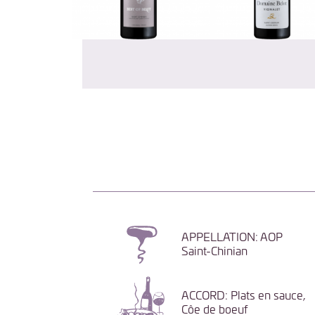
APPELLATION: AOP
Saint-Chinian
ACCORD: Plats en sauce,
Côe de boeuf