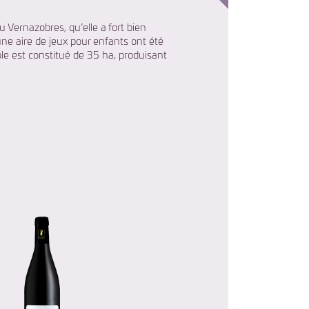
u Vernazobres, qu’elle a fort bien
une aire de jeux pour enfants ont été
ble est constitué de 35 ha, produisant