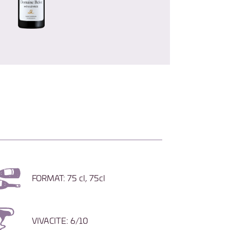
FORMAT: 75 cl, 75cl
VIVACITE: 6/10