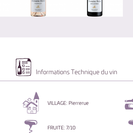
Informations Technique du vin
VILLAGE: Pierrerue
FRUITE: 7/10