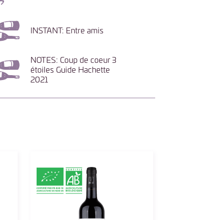
INSTANT: Entre amis
NOTES: Coup de coeur 3
étoiles Guide Hachette
2021