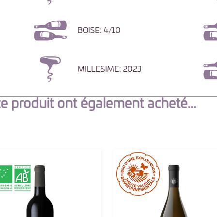
BOISE: 4/10
MILLESIME: 2023
ce produit ont également acheté...