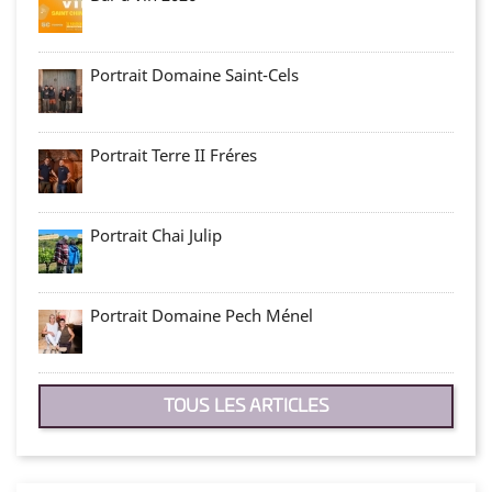
Portrait Domaine Saint-Cels
Portrait Terre II Fréres
Portrait Chai Julip
Portrait Domaine Pech Ménel
TOUS LES ARTICLES