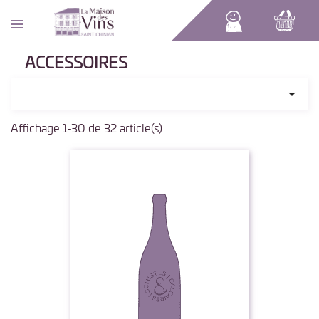
ACCESSOIRES

Affichage 1-30 de 32 article(s)