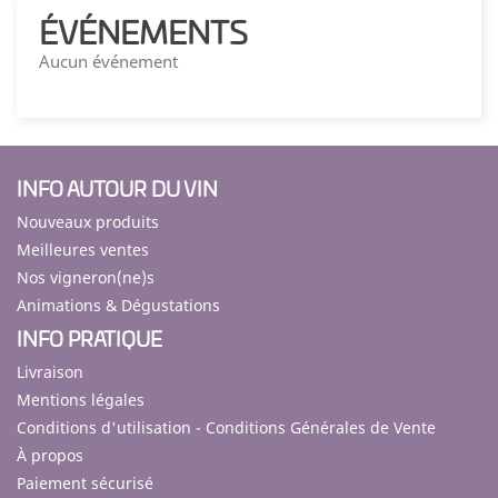
ÉVÉNEMENTS
Aucun événement
INFO AUTOUR DU VIN
Nouveaux produits
Meilleures ventes
Nos vigneron(ne)s
Animations & Dégustations
INFO PRATIQUE
Livraison
Mentions légales
Conditions d'utilisation - Conditions Générales de Vente
À propos
Paiement sécurisé