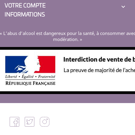
VOTRE COMPTE

INFORMATIONS
« L’abus d’alcool est dangereux pour la santé, à consommer ave
modération. »
Facebook
Twitter
Instagram