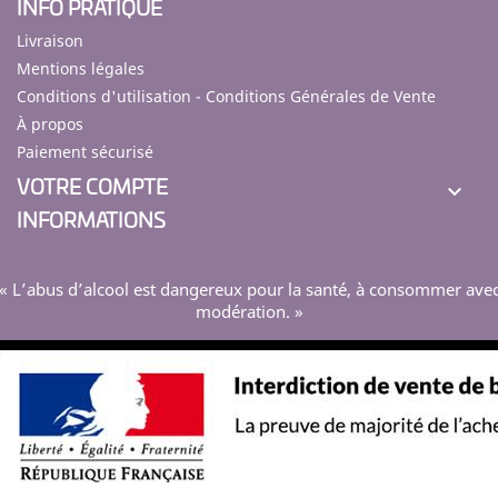
INFO PRATIQUE
Livraison
Mentions légales
Conditions d'utilisation - Conditions Générales de Vente
À propos
Paiement sécurisé
VOTRE COMPTE

INFORMATIONS
« L’abus d’alcool est dangereux pour la santé, à consommer ave
modération. »