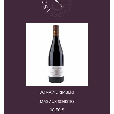
DOMAINE RIMBERT
MAS AUX SCHISTES
18,50 €