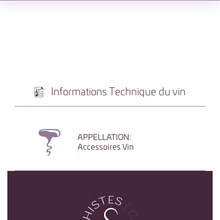
Informations Technique du vin
APPELLATION:
Accessoires Vin