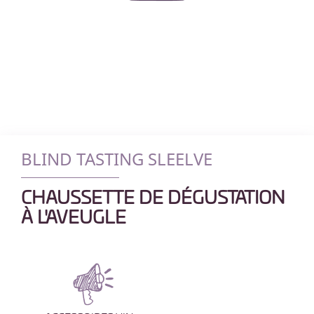
BLIND TASTING SLEELVE
CHAUSSETTE DE DÉGUSTATION
À L'AVEUGLE